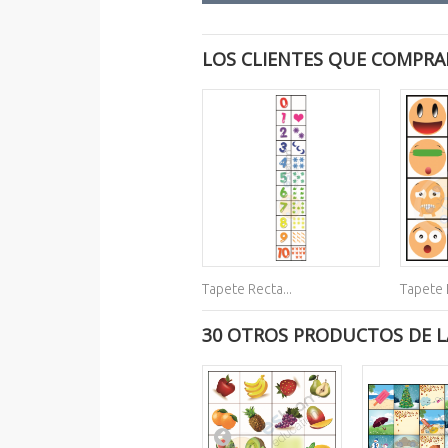
LOS CLIENTES QUE COMPRA
Tapete Recta...
Tapete
30 OTROS PRODUCTOS DE L