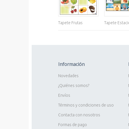
Tapete Frutas
Tapete Estac
Información
Novedades
¿Quiénes somos?
Envíos
Términos y condiciones de uso
Contacta con nosotros
Formas de pago