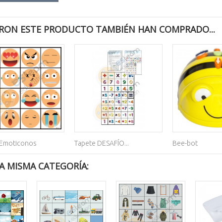
RON ESTE PRODUCTO TAMBIÉN HAN COMPRADO...
 Emoticonos
Tapete DESAFÍO...
Bee-bot
A MISMA CATEGORÍA: