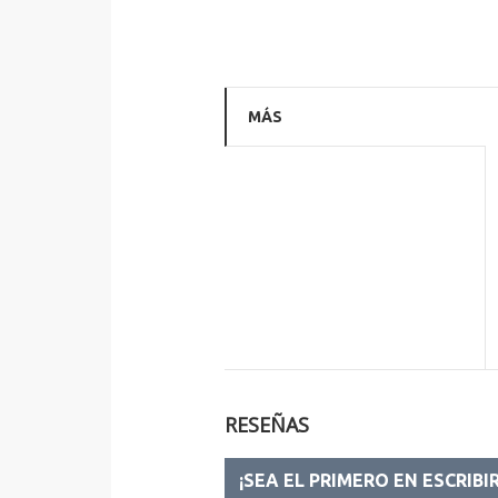
MÁS
RESEÑAS
¡SEA EL PRIMERO EN ESCRIBI