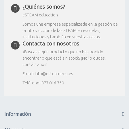
¿Quiénes somos?
eSTEAM education
Somos una empresa especializada en la gestión de
la introducción de las STEAM en escuelas,
instituciones y también en vuestras casas.
Contacta con nosotros
¿Buscas algún producto que no has podido
encontrar o que está sin stock? ¡No lo dudes,
contáctanos!
Email: info@esteamedu.es
Teléfono: 877 016 750
Información