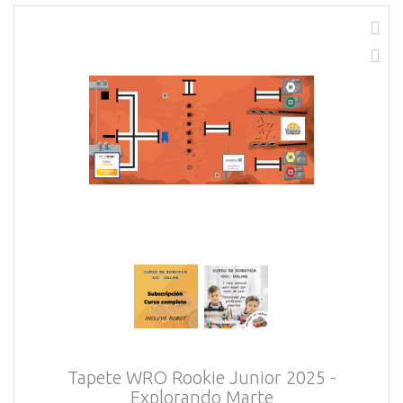
Tapete WRO Rookie Junior 2025 -
Explorando Marte