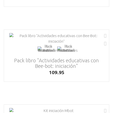
Pack libro "Actividades educativas con
Bee-bot: iniciación"
109.95