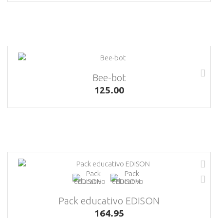
Bee-bot
125.00
Pack educativo EDISON
164.95