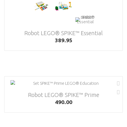
Robot LEGO® SPIKE™ Essential
389.95
Robot LEGO® SPIKE™ Prime
490.00