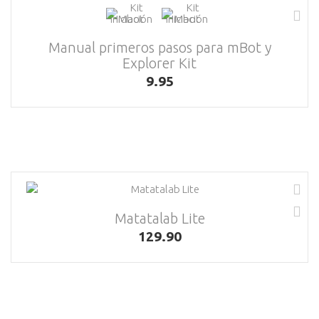
Manual primeros pasos para mBot y
Explorer Kit
9.95
Matatalab Lite
129.90