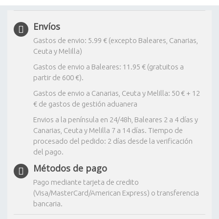
Envíos
Gastos de envio: 5.99 € (excepto Baleares, Canarias,
Ceuta y Melilla)
Gastos de envio a Baleares: 11.95 € (gratuitos a
partir de 600 €).
Gastos de envio a Canarias, Ceuta y Melilla: 50 € + 12
€ de gastos de gestión aduanera
Envios a la península en 24/48h, Baleares 2 a 4 días y
Canarias, Ceuta y Melilla 7 a 14 días. Tiempo de
procesado del pedido: 2 días desde la verificación
del pago.
Métodos de pago
Pago mediante tarjeta de credito
(Visa/MasterCard/American Express) o transferencia
bancaria.