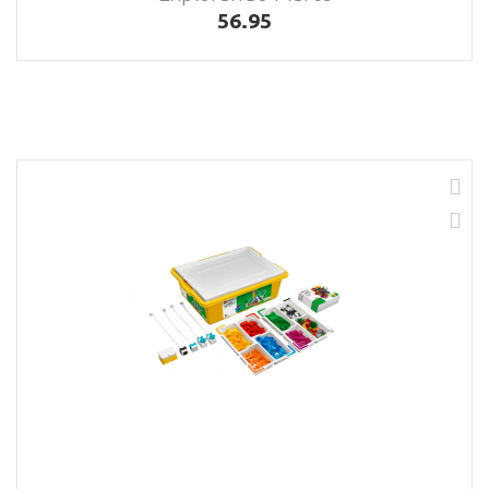
56.95