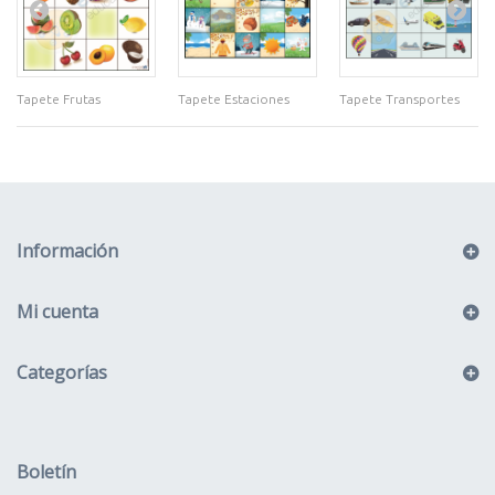
Tapete Frutas
Tapete Estaciones
Tapete Transportes
Información
Mi cuenta
Categorías
Boletín