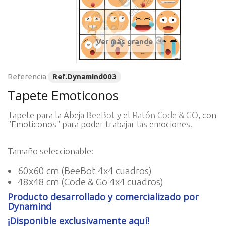
Ver más grande
Referencia
Ref.Dynamind003
Tapete Emoticonos
Tapete para la Abeja
BeeBot
y el
Ratón Code & GO
, con
"Emoticonos" para poder trabajar las emociones.
Tamaño seleccionable:
60x60 cm (BeeBot 4x4 cuadros)
48x48 cm (Code & Go 4x4 cuadros)
Producto desarrollado y comercializado por
Dynamind
¡Disponible exclusivamente aquí!