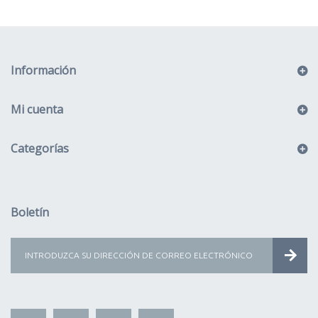
Información
Mi cuenta
Categorías
Boletín