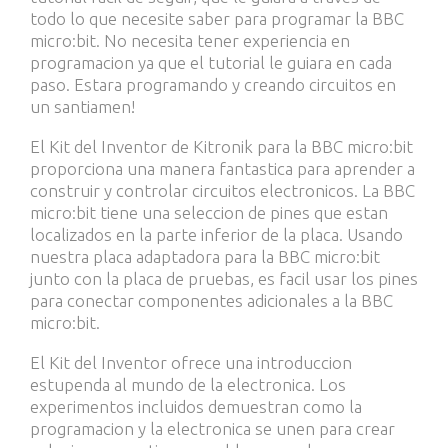
todo lo que necesite saber para programar la BBC
micro:bit. No necesita tener experiencia en
programacion ya que el tutorial le guiara en cada
paso. Estara programando y creando circuitos en
un santiamen!
El Kit del Inventor de Kitronik para la BBC micro:bit
proporciona una manera fantastica para aprender a
construir y controlar circuitos electronicos. La BBC
micro:bit tiene una seleccion de pines que estan
localizados en la parte inferior de la placa. Usando
nuestra placa adaptadora para la BBC micro:bit
junto con la placa de pruebas, es facil usar los pines
para conectar componentes adicionales a la BBC
micro:bit.
El Kit del Inventor ofrece una introduccion
estupenda al mundo de la electronica. Los
experimentos incluidos demuestran como la
programacion y la electronica se unen para crear