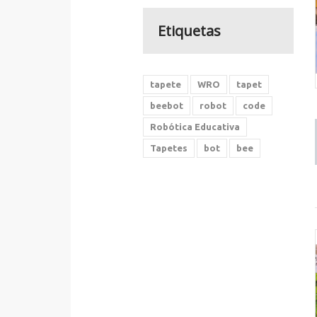
Etiquetas
tapete
WRO
tapet
beebot
robot
code
Robótica Educativa
Tapetes
bot
bee