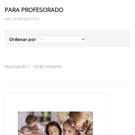
PARA PROFESORADO
HAY 10 PRODUCTOS.
Ordenar por
Mostrando 1 - 10 de 10 items