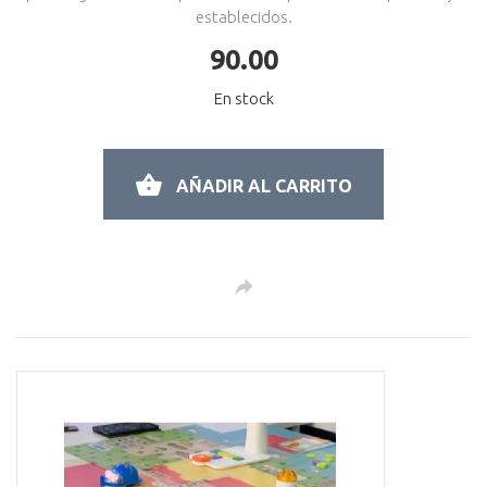
establecidos.
90.00
En stock
AÑADIR AL CARRITO