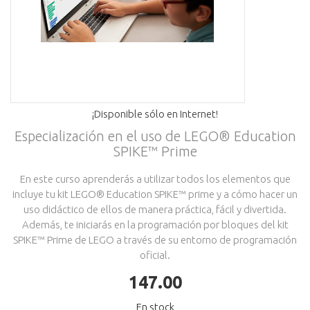
¡Disponible sólo en Internet!
Especialización en el uso de LEGO® Education
SPIKE™ Prime
En este curso aprenderás a utilizar todos los elementos que
incluye tu kit LEGO® Education SPIKE™ prime y a cómo hacer un
uso didáctico de ellos de manera práctica, fácil y divertida.
Además, te iniciarás en la programación por bloques del kit
SPIKE™ Prime de LEGO a través de su entorno de programación
oficial.
147.00
En stock