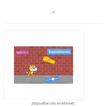
¡Disponible sólo en Internet!