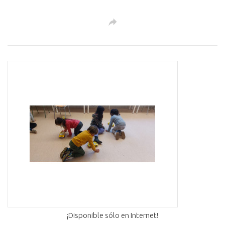
¡Disponible sólo en Internet!