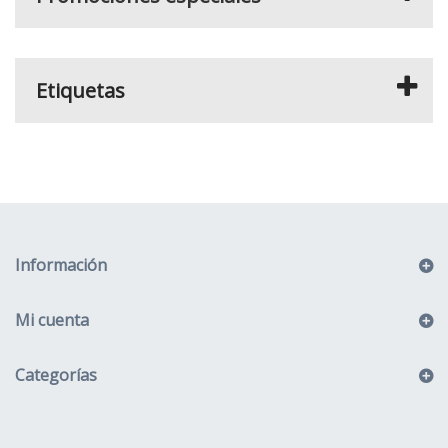
Etiquetas
Información
Mi cuenta
Categorías