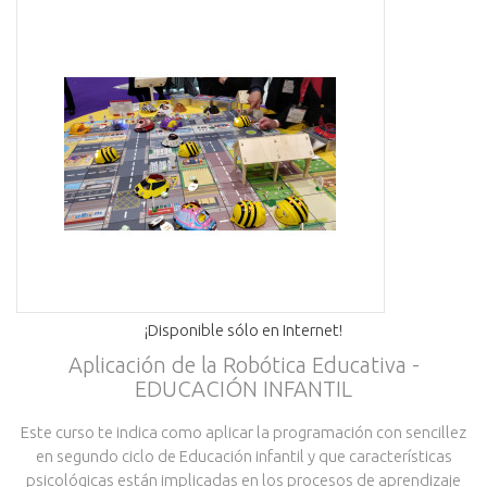
¡Disponible sólo en Internet!
Aplicación de la Robótica Educativa -
EDUCACIÓN INFANTIL
Este curso te indica como aplicar la programación con sencillez
en segundo ciclo de Educación infantil y que características
psicológicas están implicadas en los procesos de aprendizaje