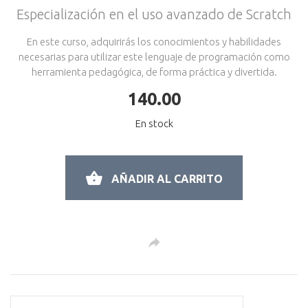
Especialización en el uso avanzado de Scratch
En este curso, adquirirás los conocimientos y habilidades
necesarias para utilizar este lenguaje de programación como
herramienta pedagógica, de forma práctica y divertida.
140.00
En stock
AÑADIR AL CARRITO