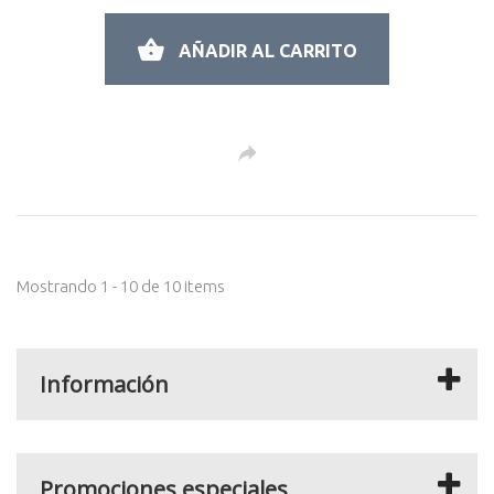
AÑADIR AL CARRITO
Mostrando 1 - 10 de 10 items
Información
Promociones especiales