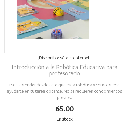
¡Disponible sólo en Internet!
Introducción a la Robótica Educativa para
profesorado
Para aprender desde cero que es la robótica y como puede
ayudarte en tu tarea docente. No se requieren conocimientos
previos.
65.00
En stock