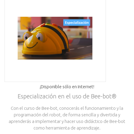
¡Disponible sólo en Internet!
Especialización en el uso de Bee-bot®
Con el curso de Bee-bot, conocerás el funcionamiento y la
programación del robot, de forma sencilla y divertida y
aprenderás a implementar y hacer uso didáctico de Bee-bot
como herramienta de aprendizaje.