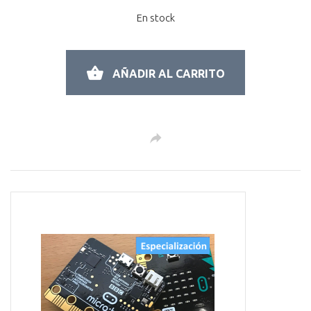
En stock
AÑADIR AL CARRITO