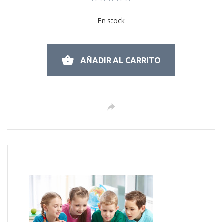
En stock
AÑADIR AL CARRITO