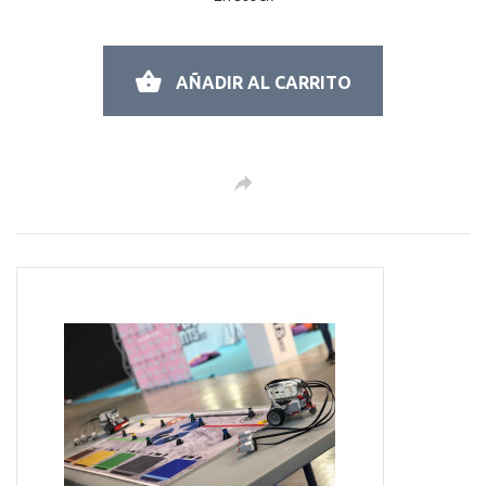
AÑADIR AL CARRITO