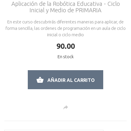
Aplicación de la Robótica Educativa - Ciclo
Inicial y Medio de PRIMARIA
En este curso descubrirás diferentes maneras para aplicar, de
forma sencilla, las ordenes de programación en un aula de ciclo
inicial o ciclo medio
90.00
En stock
AÑADIR AL CARRITO