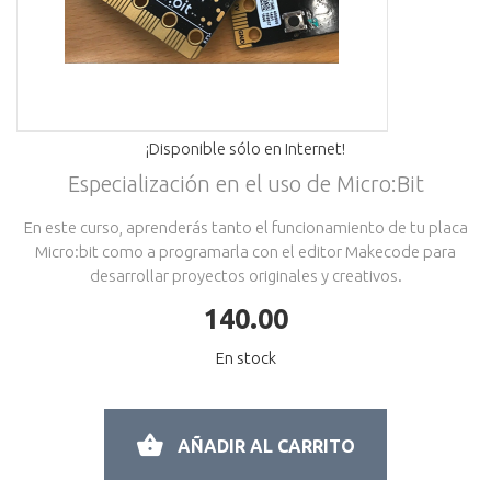
¡Disponible sólo en Internet!
Especialización en el uso de Micro:Bit
En este curso, aprenderás tanto el funcionamiento de tu placa
Micro:bit como a programarla con el editor Makecode para
desarrollar proyectos originales y creativos.
140.00
En stock
AÑADIR AL CARRITO