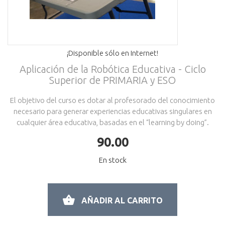
¡Disponible sólo en Internet!
Aplicación de la Robótica Educativa - Ciclo
Superior de PRIMARIA y ESO
El objetivo del curso es dotar al profesorado del conocimiento
necesario para generar experiencias educativas singulares en
cualquier área educativa, basadas en el “learning by doing”.
90.00
En stock
AÑADIR AL CARRITO