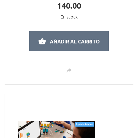
140.00
En stock
AÑADIR AL CARRITO