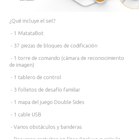
¿Qué incluye el set?
- 1 MatataBot
- 37 piezas de bloques de codificación
- 1 torre de comando (cámara de reconocimiento
de imagen)
- 1 tablero de control
- 3 folletos de desafío familiar
- 1 mapa del juego Double Sides
- 1 cable USB
- Varios obstáculos y banderas