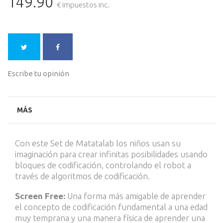
149.90
€ impuestos inc.
Escribe tu opinión
MÁS
Con este Set de Matatalab los niños usan su
imaginación para crear infinitas posibilidades usando
bloques de codificación, controlando el robot a
través de algoritmos de codificación.
Screen Free:
Una forma más amigable de aprender
el concepto de codificación fundamental a una edad
muy temprana y una manera física de aprender una