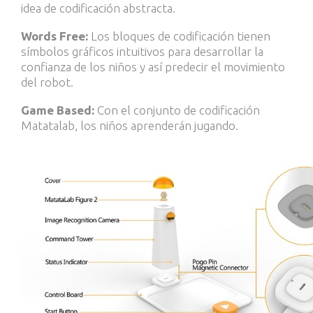
idea de codificación abstracta.
Words Free:
Los bloques de codificación tienen
símbolos gráficos intuitivos para desarrollar la
confianza de los niños y así predecir el movimiento
del robot.
Game Based:
Con el conjunto de codificación
Matatalab, los niños aprenderán jugando.