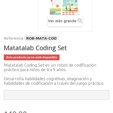
Ver más grande
Referencia
ROB-MATA-COD
Matatalab Coding Set
Este producto ya no está disponible
Matatalab Coding Set es un robot de codificación
práctico para niños de 4 a 9 años.
Desarrolla habilidades cognitivas, imaginación y
habilidades de codificación a través del juego práctico.