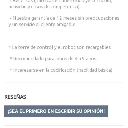
- Recursos gratuitos en línea (Incluye currículo,
actividad y casos de competencia)
- Nuestra garantía de 12 meses sin preocupaciones
y un servicio al cliente amigable.
* La torre de control y el robot son recargables
* Recomendado para niños de 4 a 9 años.
* Interesarse en la codificación (habilidad básica)
RESEÑAS
¡SEA EL PRIMERO EN ESCRIBIR SU OPINIÓN!