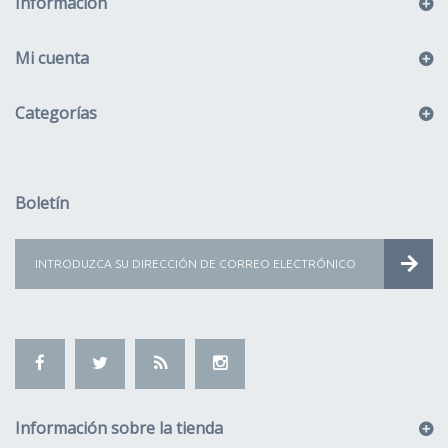
Información
Mi cuenta
Categorías
Boletín
Información sobre la tienda