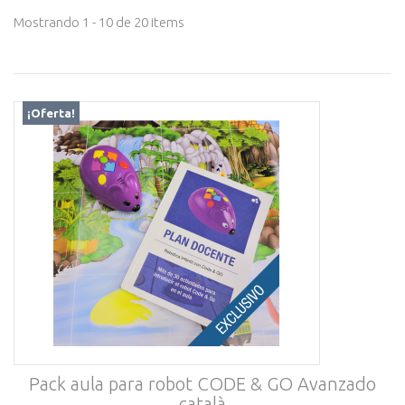
Mostrando 1 - 10 de 20 items
¡Oferta!
Pack aula para robot CODE & GO Avanzado
català