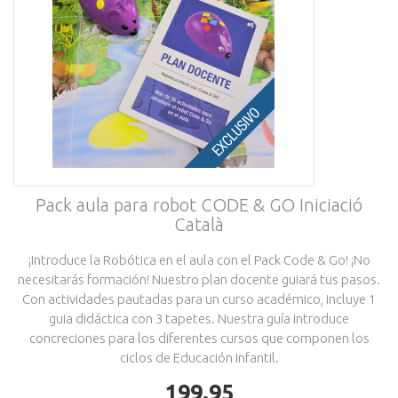
Pack aula para robot CODE & GO Iniciació
Català
¡Introduce la Robótica en el aula con el Pack Code & Go! ¡No
necesitarás formación! Nuestro plan docente guiará tus pasos.
Con actividades pautadas para un curso académico, incluye 1
guia didáctica con 3 tapetes. Nuestra guía introduce
concreciones para los diferentes cursos que componen los
ciclos de Educación Infantil.
199.95