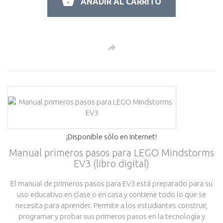
AÑADIR AL CARRITO
¡Disponible sólo en Internet!
Manual primeros pasos para LEGO Mindstorms
EV3 (libro digital)
El manual de primeros pasos para EV3 está preparado para su
uso educativo en clase o en casa y contiene todo lo que se
necesita para aprender. Permite a los estudiantes construir,
programar y probar sus primeros pasos en la tecnología y