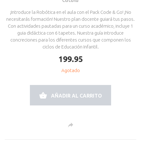
¡Introduce la Robótica en el aula con el Pack Code & Go! ¡No
necesitarás formación! Nuestro plan docente guiará tus pasos.
Con actividades pautadas para un curso académico, incluye 1
guia didáctica con 6 tapetes. Nuestra guía introduce
concreciones para los diferentes cursos que componen los
ciclos de Educación Infantil.
199.95
Agotado
AÑADIR AL CARRITO