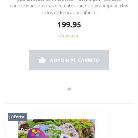
concreciones para los diferentes cursos que componen los
ciclos de Educación Infantil.
199.95
Agotado
AÑADIR AL CARRITO
¡Oferta!