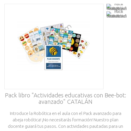
Pack libro "Actividades educativas con Bee-bot:
avanzado" CATALÁN
Introduce la Robótica en el aula con el Pack avanzado para
abeja robótica! ¡No necesitarás formación! Nuestro plan
docente guiará tus pasos. Con actividades pautadas para un