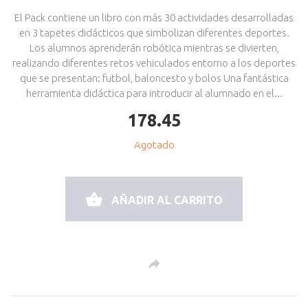
El Pack contiene un libro con más 30 actividades desarrolladas
en 3 tapetes didácticos que simbolizan diferentes deportes.
Los alumnos aprenderán robótica mientras se divierten,
realizando diferentes retos vehiculados entorno a los deportes
que se presentan: futbol, baloncesto y bolos Una fantástica
herramienta didáctica para introducir al alumnado en el...
178.45
Agotado
AÑADIR AL CARRITO