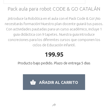
Pack aula para robot CODE & GO CATALÁN
¡Introduce la Robótica en el aula con el Pack Code & Go! ¡No
necesitarás formación! Nuestro plan docente guiará tus pasos.
Con actividades pautadas para un curso académico, incluye 1
guia didáctica con 9 tapetes. Nuestra guia introduce
concreciones para los diferentes cursos que componen los
ciclos de Educación Infantil.
199.95
Producto bajo pedido. Plazo de entrega 5 dias
AÑADIR AL CARRITO