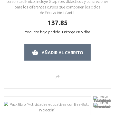
curso académico, incluye 6 tapetes didácticos y concreciones
para los diferentes cursos que componen los ciclos
de Educación Infantil.
137.85
Producto bajo pedido. Entrega en 5 días.
AÑADIR AL CARRITO