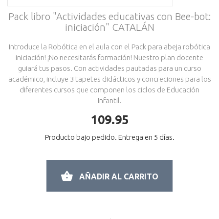
Pack libro "Actividades educativas con Bee-bot:
iniciación" CATALÁN
Introduce la Robótica en el aula con el Pack para abeja robótica
iniciación! ¡No necesitarás formación! Nuestro plan docente
guiará tus pasos. Con actividades pautadas para un curso
académico, incluye 3 tapetes didácticos y concreciones para los
diferentes cursos que componen los ciclos de Educación
Infantil.
109.95
Producto bajo pedido. Entrega en 5 días.
AÑADIR AL CARRITO