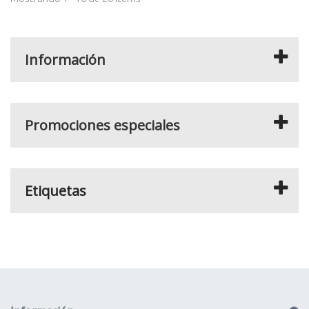
Información
Promociones especiales
Etiquetas