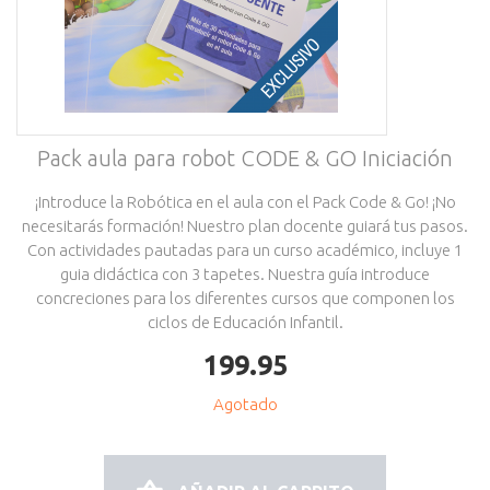
Pack aula para robot CODE & GO Iniciación
¡Introduce la Robótica en el aula con el Pack Code & Go! ¡No
necesitarás formación! Nuestro plan docente guiará tus pasos.
Con actividades pautadas para un curso académico, incluye 1
guia didáctica con 3 tapetes. Nuestra guía introduce
concreciones para los diferentes cursos que componen los
ciclos de Educación Infantil.
199.95
Agotado