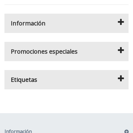
Información
Promociones especiales
Etiquetas
Información