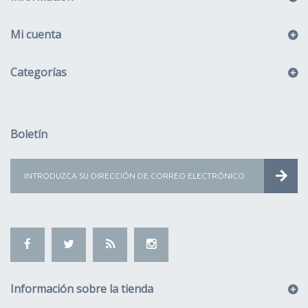
Mi cuenta
Categorías
Boletín
Información sobre la tienda