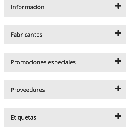
Información
Fabricantes
Promociones especiales
Proveedores
Etiquetas