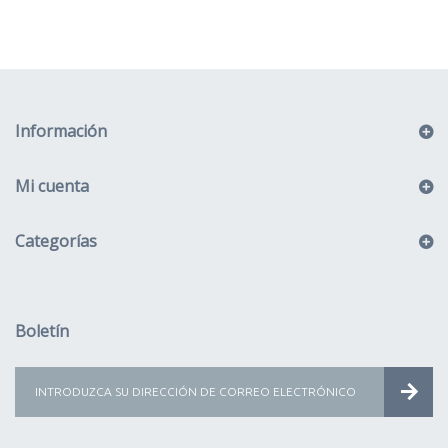
Información
Mi cuenta
Categorías
Boletín