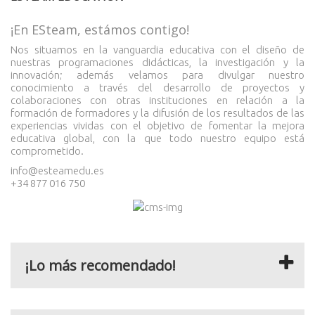
¡En ESteam, estámos contigo!
Nos situamos en la vanguardia educativa con el diseño de
nuestras programaciones didácticas, la investigación y la
innovación; además velamos para divulgar nuestro
conocimiento a través del desarrollo de proyectos y
colaboraciones con otras instituciones en relación a la
formación de formadores y la difusión de los resultados de las
experiencias vividas con el objetivo de fomentar la mejora
educativa global, con la que todo nuestro equipo está
comprometido.
info@esteamedu.es
+34 877 016 750
¡Lo más recomendado!