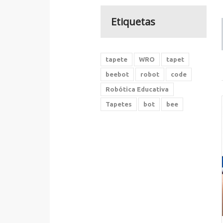
Etiquetas
tapete
WRO
tapet
beebot
robot
code
Robótica Educativa
Tapetes
bot
bee