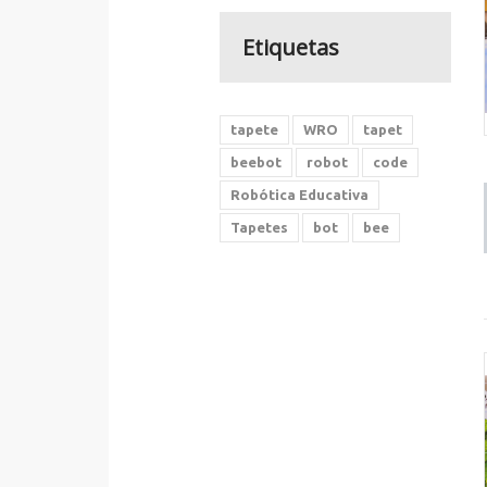
Etiquetas
tapete
WRO
tapet
beebot
robot
code
Robótica Educativa
Tapetes
bot
bee