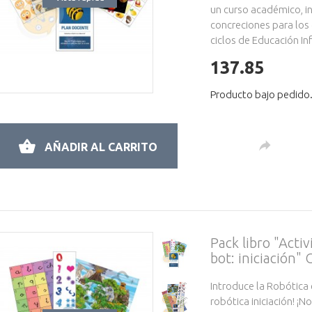
un curso académico, in
concreciones para los
ciclos de Educación Inf
137.85
Producto bajo pedido. 
AÑADIR AL CARRITO
Pack libro "Acti
bot: iniciación
Introduce la Robótica 
robótica iniciación! ¡