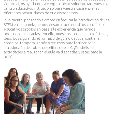
Como tal, os ayudamos a elegir la mejor solución para vuestro
centro educativo, institución o para vuestra casa entre las
diferentes posibilidades de que disponemos.
Igualmente, pensando siempre en facilitar la introducción de las
STEM en la escuela, hemos desarrollado nuestros contenidos
educativos propios en base a la experiencia que hemos
adquirido en las aulas. Por ello, nuestros materiales didácticos,
descritos siguiendo el formato de guia didáctica, contienen
consejos, temporalización y recursos para facilitarlos la
introducción del robot que elijais desde 0. ¡Tendréis las
actividades a realizar en el aula ya diseñadas y listas para la
acción!