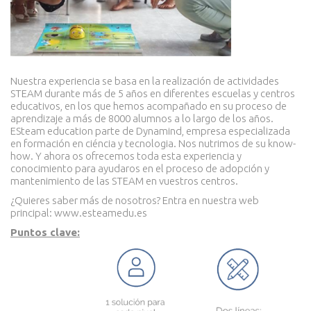
Nuestra experiencia se basa en la realización de actividades
STEAM durante más de 5 años en diferentes escuelas y centros
educativos, en los que hemos acompañado en su proceso de
aprendizaje a más de 8000 alumnos a lo largo de los años.
ESteam education parte de Dynamind, empresa especializada
en formación en ciéncia y tecnologia. Nos nutrimos de su know-
how. Y ahora os ofrecemos toda esta experiencia y
conocimiento para ayudaros en el proceso de adopción y
mantenimiento de las STEAM en vuestros centros.
¿Quieres saber más de nosotros? Entra en nuestra web
principal:
www.esteamedu.es
Puntos clave: