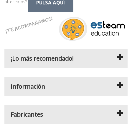
ofrecemos?
PULSA AQUÍ
¡Lo más recomendado!
Información
Fabricantes