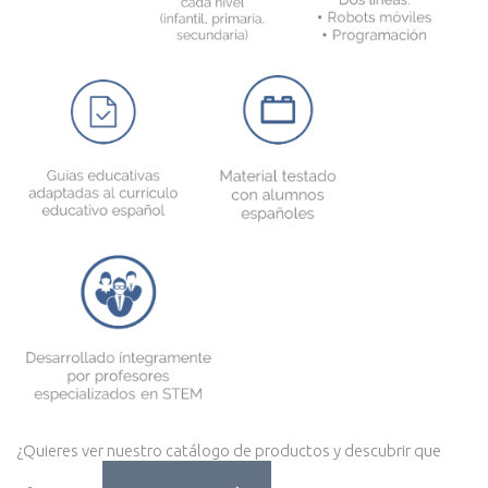
¿Quieres ver nuestro catálogo de productos y descubrir que