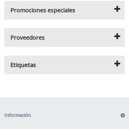
Promociones especiales
Proveedores
Etiquetas
Información