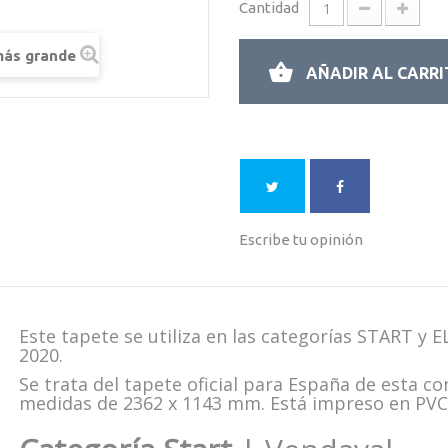
Cantidad
más grande
AÑADIR AL CARR
Escribe tu opinión
Este tapete se utiliza en las categorías START 
2020.
Se trata del tapete oficial para España de esta c
medidas de 2362 x 1143 mm. Está impreso en PVC