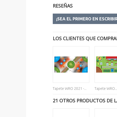
RESEÑAS
¡SEA EL PRIMERO EN ESCRIBI
LOS CLIENTES QUE COMPRA
Tapete WRO 2021 -...
Tapete WRO..
21 OTROS PRODUCTOS DE L