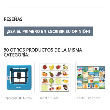
RESEÑAS
¡SEA EL PRIMERO EN ESCRIBIR SU OPINIÓN!
30 OTROS PRODUCTOS DE LA MISMA
CATEGORÍA:
Impresora 3D Micro+
Tapete Frutas
Tapete Estaciones