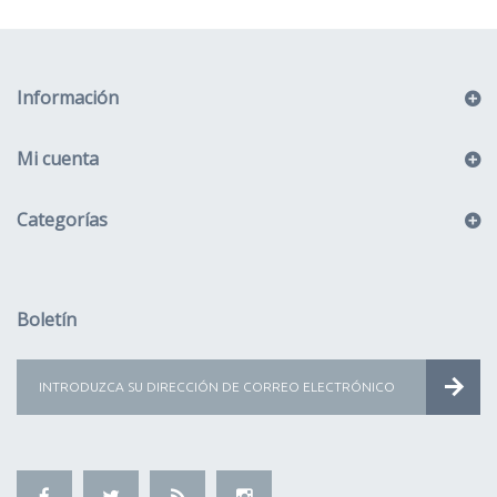
Información
Mi cuenta
Categorías
Boletín