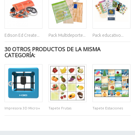
Edison Ed Create...
Pack Multideporte...
Pack educativo...
30 OTROS PRODUCTOS DE LA MISMA
CATEGORÍA:
Impresora 3D Micro+
Tapete Frutas
Tapete Estaciones