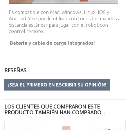
Es compatible con Mac, Windows, Linux, IOS y
Android. Y se puede utilizar con todos los mandos a
distancia estándar para jugar con el robot con
control remoto.
Batería y cable de carga integrados!
RESEÑAS
¡SEA EL PRIMERO EN ESCRIBIR SU OPINIÓN!
LOS CLIENTES QUE COMPRARON ESTE
PRODUCTO TAMBIÉN HAN COMPRADO...