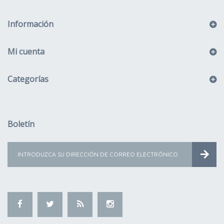
Información
Mi cuenta
Categorías
Boletín