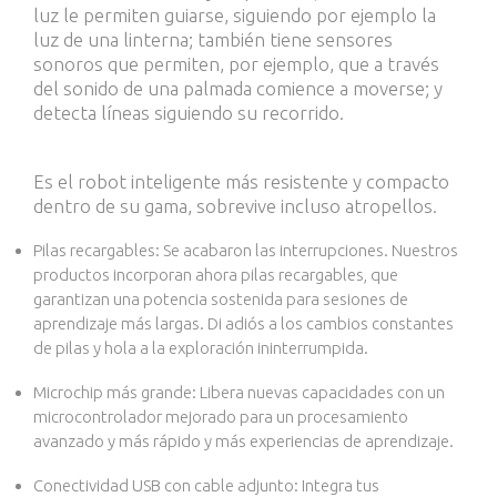
luz le permiten guiarse, siguiendo por ejemplo la
luz de una linterna; también tiene sensores
sonoros que permiten, por ejemplo, que a través
del sonido de una palmada comience a moverse; y
detecta líneas siguiendo su recorrido.
Es el robot inteligente más resistente y compacto
dentro de su gama, sobrevive incluso atropellos.
Pilas recargables: Se acabaron las interrupciones. Nuestros
productos incorporan ahora pilas recargables, que
garantizan una potencia sostenida para sesiones de
aprendizaje más largas. Di adiós a los cambios constantes
de pilas y hola a la exploración ininterrumpida.
Microchip más grande: Libera nuevas capacidades con un
microcontrolador mejorado para un procesamiento
avanzado y más rápido y más experiencias de aprendizaje.
Conectividad USB con cable adjunto: Integra tus