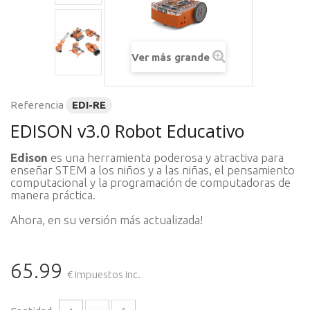
Ver más grande
Referencia
EDI-RE
EDISON v3.0 Robot Educativo
Edison
es una herramienta poderosa y atractiva para
enseñar STEM a los niños y a las niñas, el pensamiento
computacional y la programación de computadoras de
manera práctica.
Ahora, en su versión más actualizada!
65.99
€ impuestos inc.