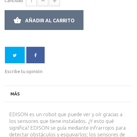
Cantidad
AÑADIR AL CARRITO
Escribe tu opinión
MÁS
EDISON es un robot que puede ver y oír gracias a
los sensores que tiene instalados. ¿Y esto qué
significa? EDISON se guía mediante infrarrojos para
detectar obstáculos y esquivarlos; los sensores de