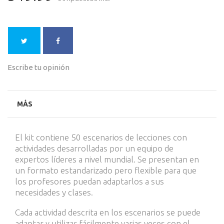
Escribe tu opinión
MÁS
El kit contiene 50 escenarios de lecciones con
actividades desarrolladas por un equipo de
expertos líderes a nivel mundial.
Se presentan en
un formato estandarizado pero flexible para que
los profesores puedan adaptarlos a sus
necesidades y clases.
Cada actividad descrita en los escenarios se puede
adaptar y utilizar fácilmente varias veces con el