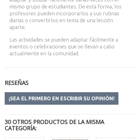
mismo grupo de estudiantes.
De esta forma, los
profesores pueden incorporarlos a sus rutinas
diarias o convertirlos en tema de una lección
aparte.
Las actividades se pueden adaptar fácilmente a
eventos o celebraciones que se llevan a cabo
actualmente en la comunidad.
RESEÑAS
¡SEA EL PRIMERO EN ESCRIBIR SU OPINIÓN!
30 OTROS PRODUCTOS DE LA MISMA
CATEGORÍA: