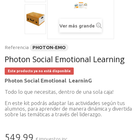
Ver más grande
Referencia
PHOTON-EMO
Photon Social Emotional Learning
Este producto ya no está disponible
Photon Social Emotional LearninG
Todo lo que necesitas, dentro de una sola caja!
En este kit podrás adaptar las actividades según tus
alumnos, para aprender de manera dinámica y divertida
sobre las temáticas a través del liderazgo.
549.99
€ impuestos inc.