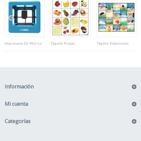
Impresora 3D Micro+
Tapete Frutas
Tapete Estaciones
Información
Mi cuenta
Categorías