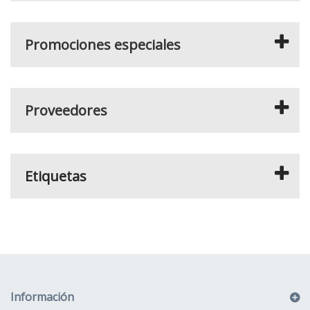
Promociones especiales
Proveedores
Etiquetas
Información