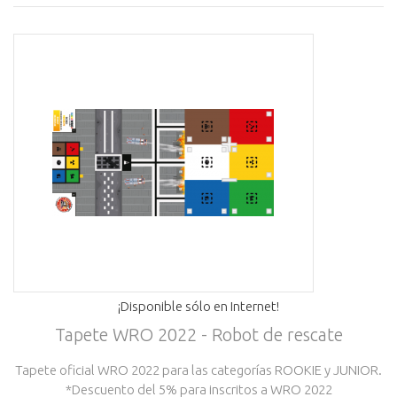
¡Disponible sólo en Internet!
Tapete WRO 2022 - Robot de rescate
Tapete oficial WRO 2022 para las categorías ROOKIE y JUNIOR.
*Descuento del 5% para inscritos a WRO 2022