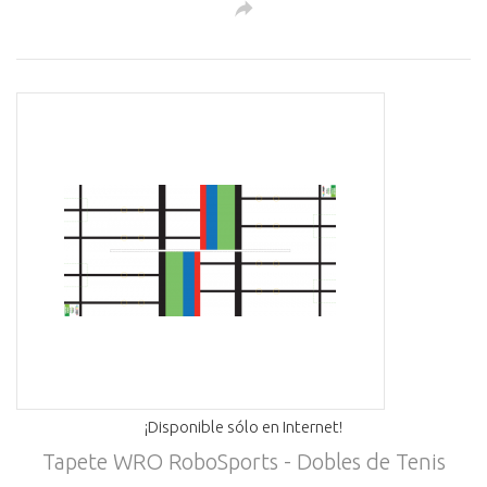
¡Disponible sólo en Internet!
Tapete WRO RoboSports - Dobles de Tenis