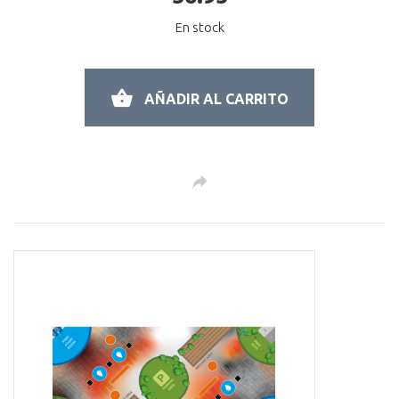
En stock
AÑADIR AL CARRITO