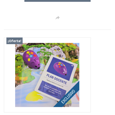
¡Oferta!