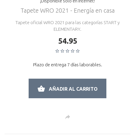
¡Disponible sólo en Internet!
Tapete WRO 2021 - Energía en casa
Tapete oficial WRO 2021 para las categorías START y
ELEMENTARY.
54.95
Plazo de entrega 7 días laborables.
AÑADIR AL CARRITO