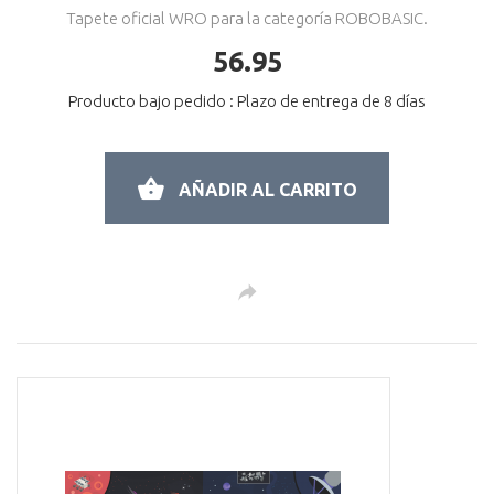
Tapete oficial WRO para la categoría ROBOBASIC.
56.95
Producto bajo pedido : Plazo de entrega de 8 días
AÑADIR AL CARRITO