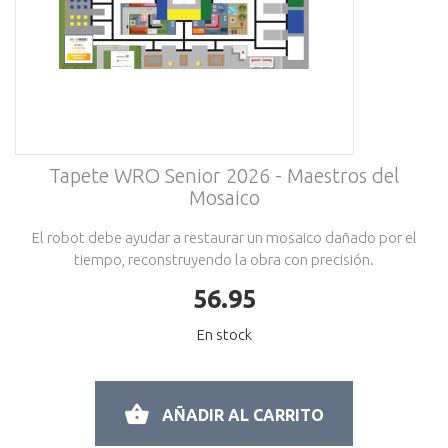
Tapete WRO Senior 2026 - Maestros del
Mosaico
El robot debe ayudar a restaurar un mosaico dañado por el
tiempo, reconstruyendo la obra con precisión.
56.95
En stock
AÑADIR AL CARRITO