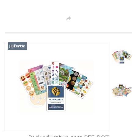
¡Oferta!