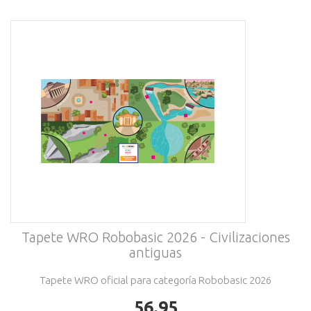
Tapete WRO Robobasic 2026 - Civilizaciones
antiguas
Tapete WRO oficial para categoría Robobasic 2026
56.95