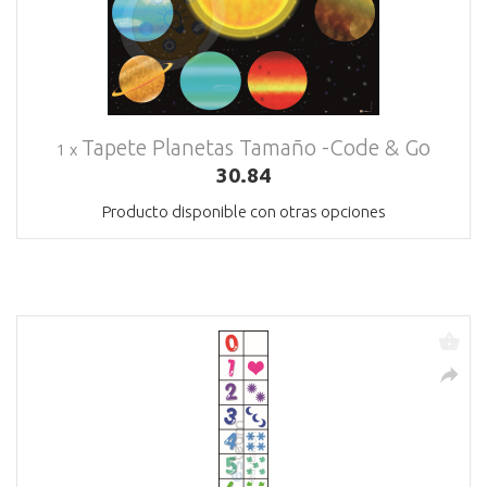
Tapete Planetas Tamaño -Code & Go
1 x
30.84
Producto disponible con otras opciones