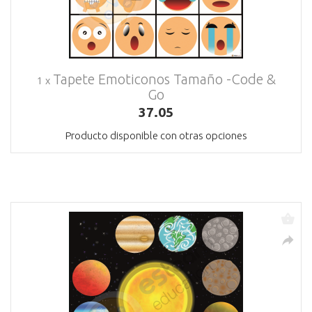
Tapete Emoticonos Tamaño -Code &
1 x
Go
37.05
Producto disponible con otras opciones