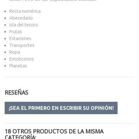
Recta numérica
Abecedario
Isla del tesoro
Frutas
Estaciones
Transportes
Ropa
Emoticonos
Planetas
RESEÑAS
¡SEA EL PRIMERO EN ESCRIBIR SU OPINIÓN!
18 OTROS PRODUCTOS DE LA MISMA
CATEGORÍA: