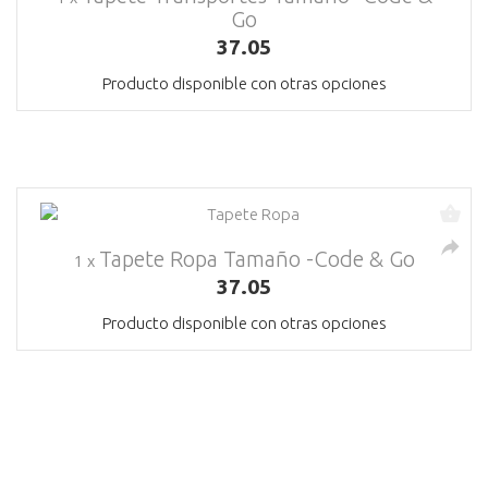
Go
37.05
Producto disponible con otras opciones
Tapete Ropa Tamaño -Code & Go
1 x
37.05
Producto disponible con otras opciones