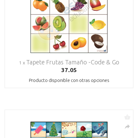
Tapete Frutas Tamaño -Code & Go
1 x
37.05
Producto disponible con otras opciones