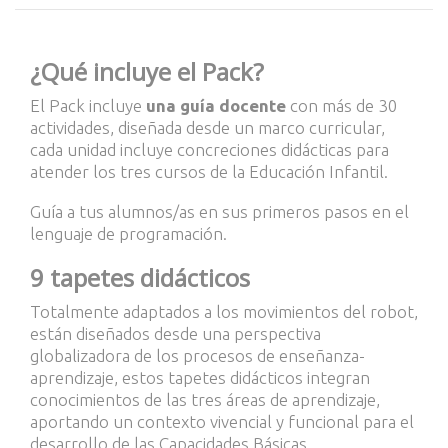
¿Qué incluye el Pack?
El Pack incluye
una guía docente
con más de 30
actividades, diseñada desde un marco curricular,
cada unidad incluye concreciones didácticas para
atender los tres cursos de la Educación Infantil.
Guía a tus alumnos/as en sus primeros pasos en el
lenguaje de programación.
9 tapetes didácticos
Totalmente adaptados a los movimientos del robot,
están diseñados desde una perspectiva
globalizadora de los procesos de enseñanza-
aprendizaje, estos tapetes didácticos integran
conocimientos de las tres áreas de aprendizaje,
aportando un contexto vivencial y funcional para el
desarrollo de las Capacidades Básicas.