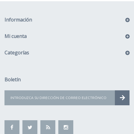
Información
Mi cuenta
Categorías
Boletín