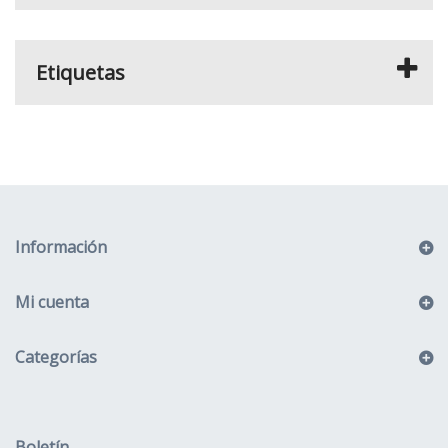
Etiquetas
Información
Mi cuenta
Categorías
Boletín