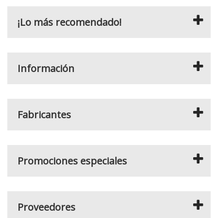
¡Lo más recomendado!
Información
Fabricantes
Promociones especiales
Proveedores