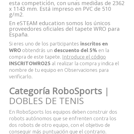
esta competición, con unas medidas de 2362
x 1143 mm. Está impreso en PVC de 510
g/m2.
En eSTEAM education somos los únicos
proveedores oficiales del tapete WRO para
España.
Si eres uno de los participantes
inscritos en
WRO
obtendrás un
descuento del 5%
en la
compra de este tapete.
Introduce el código
INSCRITOWRO25
al realizar la compra y indica el
nombre de tu equipo en Observaciones para
verificarlo.
Categoría RoboSports
|
DOBLES DE TENIS
En RoboSports los equipos deben construir dos
robots autónomos que se enfrenten contra los
dos robots de otro equipo, con el objetivo de
conseguir más puntuación que el contrario.