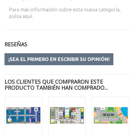
Para más información sobre esta nueva categoría,
pulsa
aquí
.
RESEÑAS
¡SEA EL PRIMERO EN ESCRIBIR SU OPINIÓN!
LOS CLIENTES QUE COMPRARON ESTE
PRODUCTO TAMBIÉN HAN COMPRADO...