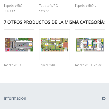
Tapete WRO
Tapete WRO
Tapete WRO...
SENIOR...
Senior...
7 OTROS PRODUCTOS DE LA MISMA CATEGORÍA:
Tapete WRO...
Tapete WRO...
Tapete WRO Senior...
Información