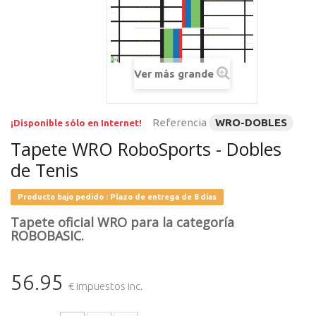
Ver más grande
Referencia
WRO-DOBLES
¡Disponible sólo en Internet!
Tapete WRO RoboSports - Dobles
de Tenis
Producto bajo pedido : Plazo de entrega de 8 días
Tapete oficial WRO para la categoría
ROBOBASIC.
56.95
€ impuestos inc.