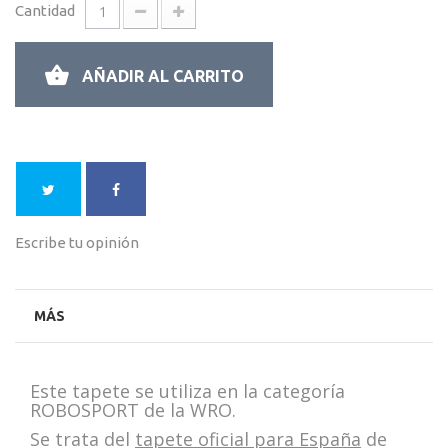
Cantidad
AÑADIR AL CARRITO
Escribe tu opinión
MÁS
Este tapete se utiliza en la categoría
ROBOSPORT de la WRO.
Se trata del
tapete oficial para España
de