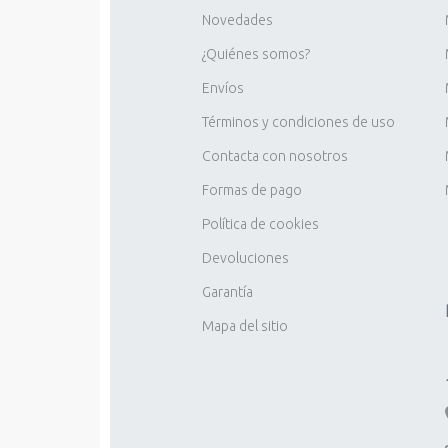
Novedades
¿Quiénes somos?
Envíos
Términos y condiciones de uso
Contacta con nosotros
Formas de pago
Política de cookies
Devoluciones
Garantía
Mapa del sitio