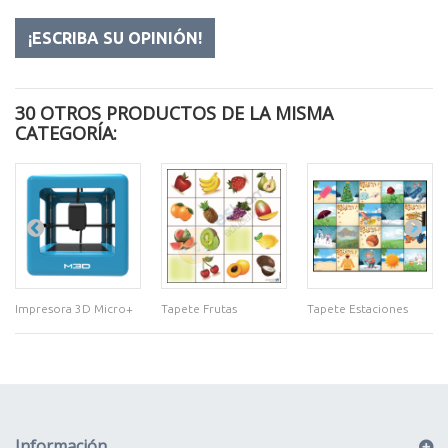
¡ESCRIBA SU OPINIÓN!
30 OTROS PRODUCTOS DE LA MISMA
CATEGORÍA:
Impresora 3D Micro+
Tapete Frutas
Tapete Estaciones
Información