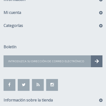
Mi cuenta
Categorías
Boletín
Información sobre la tienda