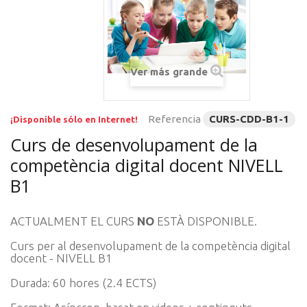
Ver más grande
Referencia
CURS-CDD-B1-1
¡Disponible sólo en Internet!
Curs de desenvolupament de la
competència digital docent NIVELL
B1
ACTUALMENT EL CURS
NO
ESTÀ DISPONIBLE.
Curs per al desenvolupament de la competència digital
docent - NIVELL B1
Durada: 60 hores (2.4 ECTS)