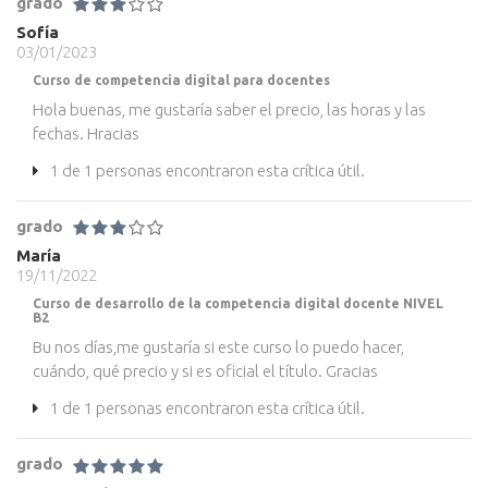
grado
Sofía
03/01/2023
Curso de competencia digital para docentes
Hola buenas, me gustaría saber el precio, las horas y las
fechas. Hracias
1 de 1 personas encontraron esta crítica útil.
grado
María
19/11/2022
Curso de desarrollo de la competencia digital docente NIVEL
B2
Bu nos días,me gustaría si este curso lo puedo hacer,
cuándo, qué precio y si es oficial el título. Gracias
1 de 1 personas encontraron esta crítica útil.
grado