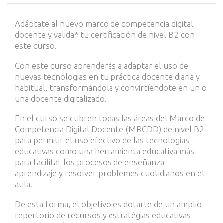
Adáptate al nuevo marco de competencia digital
docente y valida* tu certificación de nivel B2 con
este curso.
Con este curso aprenderás a adaptar el uso de
nuevas tecnologias en tu práctica docente diaria y
habitual, transformándola y convirtíendote en un o
una docente digitalizado.
En el curso se cubren todas las áreas del Marco de
Competencia Digital Docente (MRCDD) de nivel B2
para permitir el uso efectivo de las tecnologias
educativas como una herramienta educativa más
para facilitar los procesos de enseñanza-
aprendizaje y resolver problemes cuotidianos en el
aula.
De esta forma, el objetivo es dotarte de un amplio
repertorio de recursos y estratégias educativas