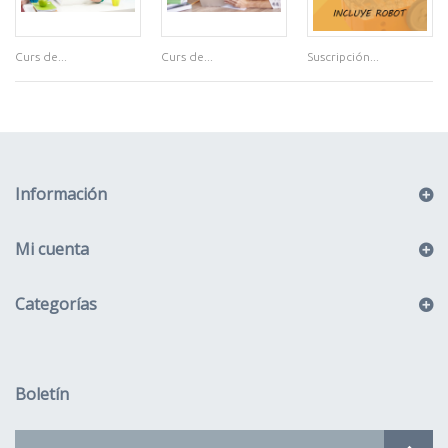
Curs de...
Curs de...
Suscripción...
Información
Mi cuenta
Categorías
Boletín