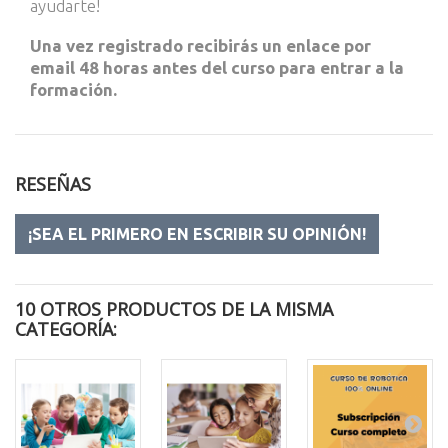
ayudarte!
Una vez registrado recibirás un enlace por
email 48 horas antes del curso para entrar a la
formación.
RESEÑAS
¡SEA EL PRIMERO EN ESCRIBIR SU OPINIÓN!
10 OTROS PRODUCTOS DE LA MISMA
CATEGORÍA: