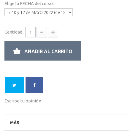
Elige la FECHA del curso:
Cantidad
AÑADIR AL CARRITO
Escribe tu opinión
MÁS