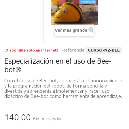
Ver más grande
Referencia
CURSO-N2-BEE
¡Disponible sólo en Internet!
Especialización en el uso de Bee-
bot®
Con el curso de Bee-bot, conocerás el funcionamiento
y la programación del robot, de forma sencilla y
divertida y aprenderás a implementar y hacer uso
didáctico de Bee-bot como herramienta de aprendizaje.
140.00
€ impuestos inc.