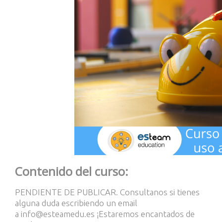
Contenido del curso:
PENDIENTE DE PUBLICAR. Consultanos si tienes
alguna duda escribiendo un email
a
info@esteamedu.es
¡Estaremos encantados de