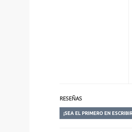
RESEÑAS
¡SEA EL PRIMERO EN ESCRIBI