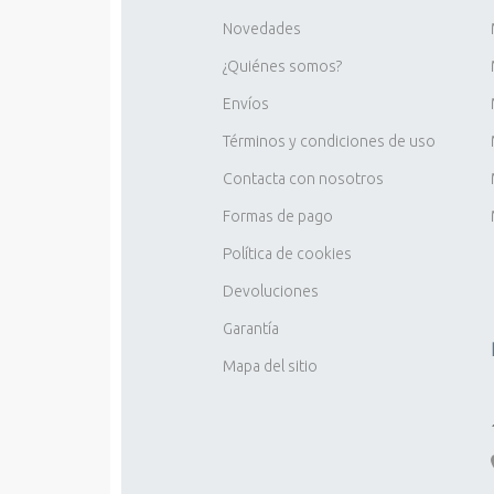
Novedades
¿Quiénes somos?
Envíos
Términos y condiciones de uso
Contacta con nosotros
Formas de pago
Política de cookies
Devoluciones
Garantía
Mapa del sitio