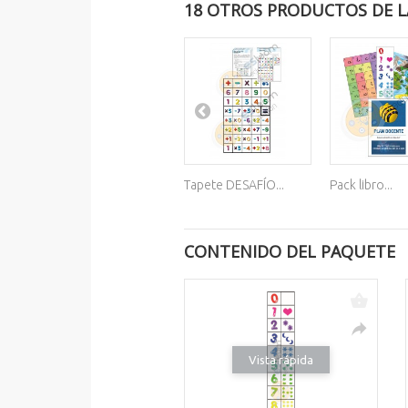
18 OTROS PRODUCTOS DE L
Tapete DESAFÍO...
Pack libro...
CONTENIDO DEL PAQUETE
Vista rápida