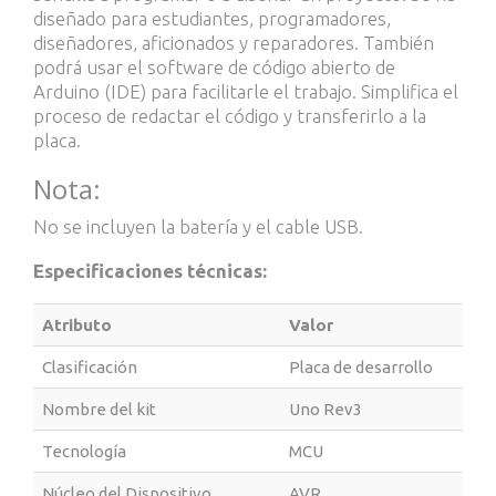
diseñado para estudiantes, programadores,
diseñadores, aficionados y reparadores. También
podrá usar el software de código abierto de
Arduino (IDE) para facilitarle el trabajo. Simplifica el
proceso de redactar el código y transferirlo a la
placa.
Nota:
No se incluyen la batería y el cable USB.
Especificaciones técnicas:
Atributo
Valor
Clasificación
Placa de desarrollo
Nombre del kit
Uno Rev3
Tecnología
MCU
Núcleo del Dispositivo
AVR