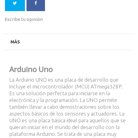
Escribe tu opinión
MÁS
Arduino Uno
La Arduino UNO es una placa de desarrollo que
incluye el microcontrolador (MCU) ATmega328P.
Es una solución perfecta para iniciarse en la
electrónica y la programación. La UNO permite
también llevar a cabo demostraciones sobre los
aspectos básicos de los sensores y actuadores. La
UNO es una placa básica ideal para aquellos que se
quieran iniciar en el mundo del desarrollo con la
plataforma Arduino. Se trata de una placa muy