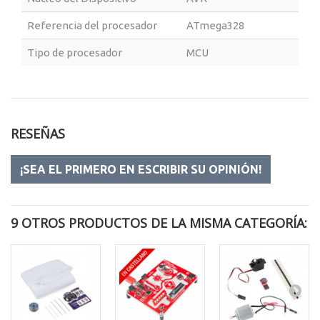
Referencia del procesador
ATmega328
Tipo de procesador
MCU
RESEÑAS
¡SEA EL PRIMERO EN ESCRIBIR SU OPINIÓN!
9 OTROS PRODUCTOS DE LA MISMA CATEGORÍA: