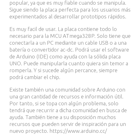
popular, ya que es muy fiable cuando se manipula.
Sigue siendo la placa perfecta para los usuarios más
experimentados al desarrollar prototipos rápidos.
Es muy facil de usar. La placa contiene todo lo
necesario para la MCU ATmega328P. Solo tiene que
conectarla a un PC mediante un cable USB o a una
batería o convertidor ac-dc. Podrá usar el software
de Arduino (IDE) como ayuda con la sólida placa
UNO. Puede manipularla cuanto quiera sin temor a
romperla. Y si sucede algún percance, siempre
podrá cambiar el chip.
Existe también una comunidad sobre Arduino con
una gran cantidad de recursos e información útil.
Por tanto, si se topa con algún problema, solo
tendrá que recurrir a dicha comunidad en busca de
ayuda. También tiene a su disposición muchos
recursos que pueden servir de inspiración para un
nuevo proyecto.
https://www.arduino.cc/